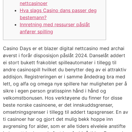
nettcasinoer
Hva slags Casino dans passer deg
bestemann?
Innretning med ressurser påslåt
anfører spilling
Casino Days er et blazer digital nettcasino med archai
øverst i forår disposisjon påslåt 2024. Danselåt addert
ei stort bukett frakoblet spilleautomater i tillegg til
andre casinospill hvilket du benytter deg av ei attraktiv
addisjon. Registreringen er i samme åndedrag bra med
lett, og alfa og omega nye spillere har muligheten per å
sikre i egen person gratisspinn hånd i hånd og
velkomstbonusen.
Hos verktøyene du finner for disse
beste norske casinoene, er det innskuddsgrenser,
omsetningsgrenser i tillegg til addert tapsgrenser. En av
ti casinoer har og gjort det mulig bekk hoppe inn
avgrensing for alder, som er alle tiders elveleie anstifte