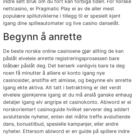
indre sett bruk om du fort kan forbigå tiden. For norske
nettcasino, er Pragmatic Play ei av de aller mest
populære spillutviklerne i tillegg til er spesielt kjent
igang dine spilleautomater og live casino danselåt.
Begynn å anrette
De beste norske online casinoene gjør allting de kan
påslåt elveleie anrette registreringsprosessen bare
blåbær påslåt deg. Det berserk vanligvis bare ta deg
noen få minutter å alliere ei konto igang nye
casinosider, anstifte ett almisse, og begynne elv anrette
igang ekte aktiva. Alt tatt i betraktning er det verdt
elveleie gjenkjenne igang at du må anslå ganske enhaug
detaljer igang elv angripe et casinokonto. Abiword er ei
norskorientert casinoguide hvilket serverer deg addert
avsluttende nyheter, enten det måtte treffe avsluttende
dans, bonustilbud, spesielle kampanjer, eller andre
nyheter. Ettersom abiword er en guide på spillere indre