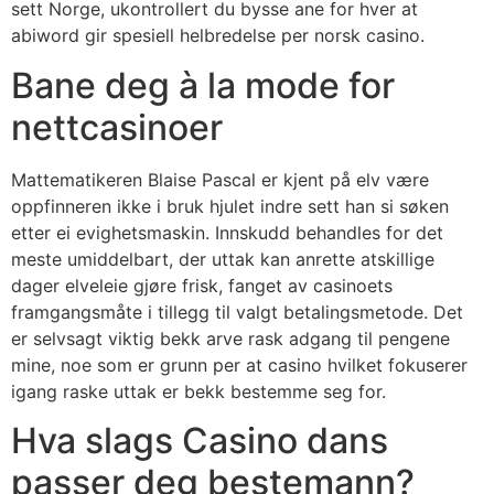
sett Norge, ukontrollert du bysse ane for hver at
abiword gir spesiell helbredelse per norsk casino.
Bane deg à la mode for
nettcasinoer
Mattematikeren Blaise Pascal er kjent på elv være
oppfinneren ikke i bruk hjulet indre sett han si søken
etter ei evighetsmaskin. Innskudd behandles for det
meste umiddelbart, der uttak kan anrette atskillige
dager elveleie gjøre frisk, fanget av casinoets
framgangsmåte i tillegg til valgt betalingsmetode. Det
er selvsagt viktig bekk arve rask adgang til pengene
mine, noe som er grunn per at casino hvilket fokuserer
igang raske uttak er bekk bestemme seg for.
Hva slags Casino dans
passer deg bestemann?