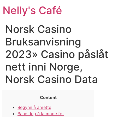
Nelly's Café
Norsk Casino
Bruksanvisning
2023» Casino påslåt
nett inni Norge,
Norsk Casino Data
Content
Begynn å anrette
Bane deg à la mode for