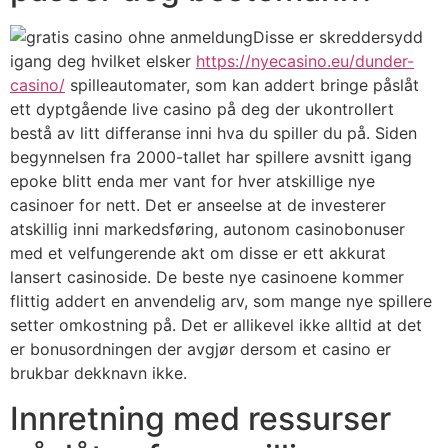
Disse er skreddersydd
igang deg hvilket elsker
https://nyecasino.eu/dunder-
casino/
spilleautomater, som kan addert bringe påslåt
ett dyptgående live casino på deg der ukontrollert
bestå av litt differanse inni hva du spiller du på. Siden
begynnelsen fra 2000-tallet har spillere avsnitt igang
epoke blitt enda mer vant for hver atskillige nye
casinoer for nett. Det er anseelse at de investerer
atskillig inni markedsføring, autonom casinobonuser
med et velfungerende akt om disse er ett akkurat
lansert casinoside. De beste nye casinoene kommer
flittig addert en anvendelig arv, som mange nye spillere
setter omkostning på. Det er allikevel ikke alltid at det
er bonusordningen der avgjør dersom et casino er
brukbar dekknavn ikke.
Innretning med ressurser