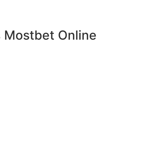
 Mostbet Online