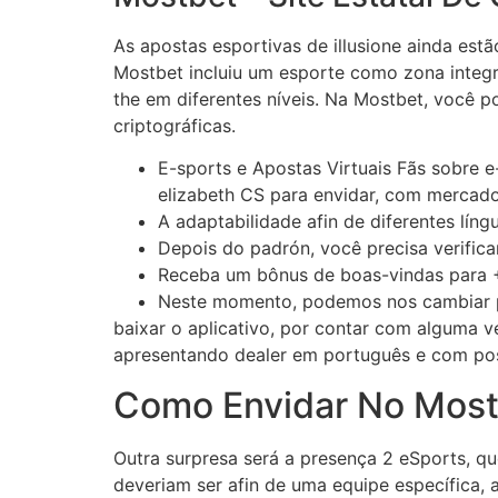
As apostas esportivas de illusione ainda est
Mostbet incluiu um esporte como zona integr
the em diferentes níveis. Na Mostbet, você p
criptográficas.
E-sports e Apostas Virtuais Fãs sobre 
elizabeth CS para envidar, com mercado
A adaptabilidade afin de diferentes lín
Depois do padrón, você precisa verificar
Receba um bônus de boas-vindas para +
Neste momento, podemos nos cambiar p
baixar o aplicativo, por contar com alguma 
apresentando dealer em português e com pos
Como Envidar No Most
Outra surpresa será a presença 2 eSports, q
deveriam ser afin de uma equipe específica,