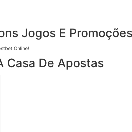
ons Jogos E Promoções
tbet Online!
A Casa De Apostas