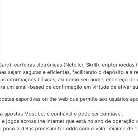
rd), carteiras eletrônicas (Neteller, Skrill), criptomoedas 
s sejam seguras e eficientes, facilitando o depósito e a r
mas informações básicas, asi como seu nome, endereço de e
erá um email-based de confirmação em virtude de ativar su
postas esportivas on the web que permite aos usuários ap
a apostas Most bet é confiável e pode ser confiável.
e jogos across the internet que está no ano de operação d
lo poco 3 delas precisam ter odds com o valor mínimo de 1