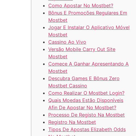
Como Apostar No Mostbet?
Bônus E Promoções Regulares Em
Mostbet
Jogar E Instalar O Aplicativo Móvel
Mostbet
Cassino Ao Vivo
Versão Mobile Carry Out Site
Mostbet
Comece A Ganhar Apresentando A
Mostbet
Descubra Games E Bônus Zero
Mostbet Cassino
Como Realizar O Mostbet Login?
Quais Moedas Estão Disponíveis
Afin De Apostar No Mostbet?
Processo De Registo Na Mostbet
Registro Na Mostbet
Tipos De Apostas Elizabeth Odds