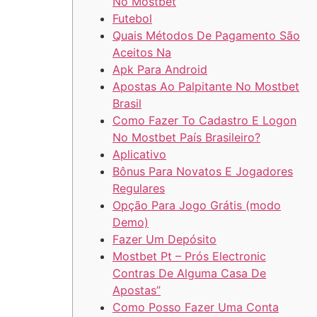
No Mostbet
Futebol
Quais Métodos De Pagamento São
Aceitos Na
Apk Para Android
Apostas Ao Palpitante No Mostbet
Brasil
Como Fazer To Cadastro E Logon
No Mostbet País Brasileiro?
Aplicativo
Bônus Para Novatos E Jogadores
Regulares
Opção Para Jogo Grátis (modo
Demo)
Fazer Um Depósito
Mostbet Pt – Prós Electronic
Contras De Alguma Casa De
Apostas”
Como Posso Fazer Uma Conta