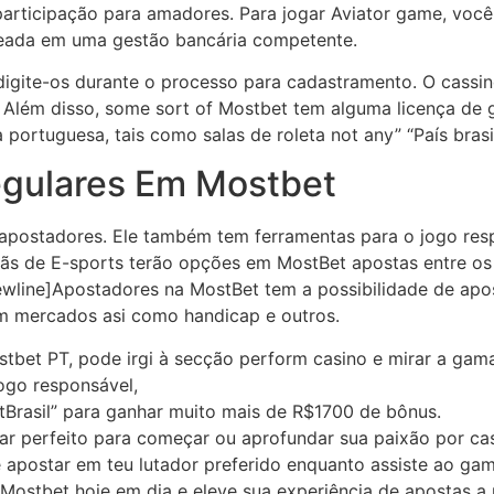
rticipação para amadores. Para jogar Aviator game, você só
aseada em uma gestão bancária competente.
 digite-os durante o processo para cadastramento. O cassi
ão. Além disso, some sort of Mostbet tem alguma licença d
portuguesa, tais como salas de roleta not any” “País brasil
gulares Em Mostbet
postadores. Ele também tem ferramentas para o jogo respo
fãs de E-sports terão opções em MostBet apostas entre o
newline]Apostadores na MostBet tem a possibilidade de a
em mercados asi como handicap e outros.
stbet PT, pode irgi à secção perform casino e mirar a gam
ogo responsável,
Brasil” para ganhar muito mais de R$1700 de bônus.
r perfeito para começar ou aprofundar sua paixão por cass
 apostar em teu lutador preferido enquanto assiste ao gam
Mostbet hoje em dia e eleve sua experiência de apostas a