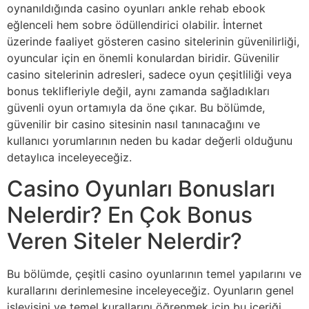
oynanıldığında casino oyunları ankle rehab ebook
eğlenceli hem sobre ödüllendirici olabilir. İnternet
üzerinde faaliyet gösteren casino sitelerinin güvenilirliği,
oyuncular için en önemli konulardan biridir. Güvenilir
casino sitelerinin adresleri, sadece oyun çeşitliliği veya
bonus teklifleriyle değil, aynı zamanda sağladıkları
güvenli oyun ortamıyla da öne çıkar. Bu bölümde,
güvenilir bir casino sitesinin nasıl tanınacağını ve
kullanıcı yorumlarının neden bu kadar değerli olduğunu
detaylıca inceleyeceğiz.
Casino Oyunları Bonusları
Nelerdir? En Çok Bonus
Veren Siteler Nelerdir?
Bu bölümde, çeşitli casino oyunlarının temel yapılarını ve
kurallarını derinlemesine inceleyeceğiz. Oyunların genel
işleyişini ve temel kurallarını öğrenmek için bu içeriği