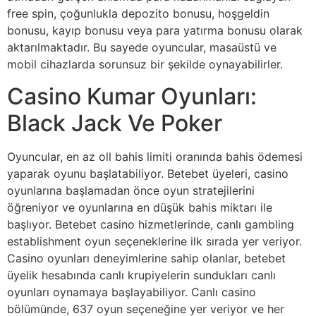
free spin, çoğunlukla depozito bonusu, hoşgeldin
bonusu, kayıp bonusu veya para yatırma bonusu olarak
aktarılmaktadır. Bu sayede oyuncular, masaüstü ve
mobil cihazlarda sorunsuz bir şekilde oynayabilirler.
Casino Kumar Oyunları:
Black Jack Ve Poker
Oyuncular, en az oll bahis limiti oranında bahis ödemesi
yaparak oyunu başlatabiliyor. Betebet üyeleri, casino
oyunlarına başlamadan önce oyun stratejilerini
öğreniyor ve oyunlarına en düşük bahis miktarı ile
başlıyor. Betebet casino hizmetlerinde, canlı gambling
establishment oyun seçeneklerine ilk sırada yer veriyor.
Casino oyunları deneyimlerine sahip olanlar, betebet
üyelik hesabında canlı krupiyelerin sundukları canlı
oyunları oynamaya başlayabiliyor. Canlı casino
bölümünde, 637 oyun seçeneğine yer veriyor ve her