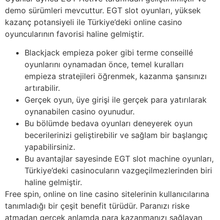
demo sürümleri mevcuttur. EGT slot oyunları, yüksek
kazanç potansiyeli ile Türkiye’deki online casino
oyuncularının favorisi haline gelmiştir.
Blackjack empieza poker gibi terme conseillé
oyunlarını oynamadan önce, temel kuralları
empieza stratejileri öğrenmek, kazanma şansınızı
artırabilir.
Gerçek oyun, üye girişi ile gerçek para yatırılarak
oynanabilen casino oyunudur.
Bu bölümde bedava oyunları deneyerek oyun
becerilerinizi geliştirebilir ve sağlam bir başlangıç
yapabilirsiniz.
Bu avantajlar sayesinde EGT slot machine oyunları,
Türkiye’deki casinocuların vazgeçilmezlerinden biri
haline gelmiştir.
Free spin, online on line casino sitelerinin kullanıcılarına
tanımladığı bir çeşit benefit türüdür. Paranızı riske
atmadan gerçek anlamda para kazanmanızı sağlayan