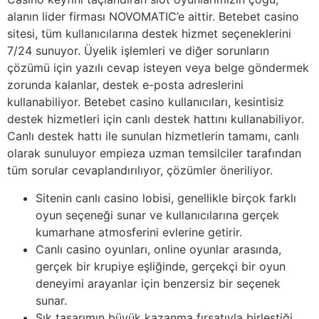
alanın lider firması NOVOMATIC’e aittir. Betebet casino
sitesi, tüm kullanıcılarına destek hizmet seçeneklerini
7/24 sunuyor. Üyelik işlemleri ve diğer sorunların
çözümü için yazılı cevap isteyen veya belge göndermek
zorunda kalanlar, destek e-posta adreslerini
kullanabiliyor. Betebet casino kullanıcıları, kesintisiz
destek hizmetleri için canlı destek hattını kullanabiliyor.
Canlı destek hattı ile sunulan hizmetlerin tamamı, canlı
olarak sunuluyor empieza uzman temsilciler tarafından
tüm sorular cevaplandırılıyor, çözümler öneriliyor.
Sitenin canlı casino lobisi, genellikle birçok farklı
oyun seçeneği sunar ve kullanıcılarına gerçek
kumarhane atmosferini evlerine getirir.
Canlı casino oyunları, online oyunlar arasında,
gerçek bir krupiye eşliğinde, gerçekçi bir oyun
deneyimi arayanlar için benzersiz bir seçenek
sunar.
Şık tasarımın büyük kazanma fırsatıyla birleştiği