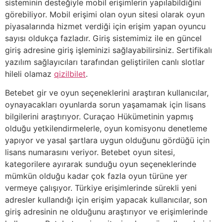
sisteminin desteğiyle mobil erişimlerin yapılabildiğini
görebiliyor. Mobil erişimi olan oyun sitesi olarak oyun
piyasalarında hizmet verdiği için erişim yapan oyuncu
sayısı oldukça fazladır. Giriş sistemimiz ile en güncel
giriş adresine giriş işleminizi sağlayabilirsiniz. Sertifikalı
yazılım sağlayıcıları tarafından geliştirilen canlı slotlar
hileli olamaz
qizilbilet
.
Betebet gir ve oyun seçeneklerini araştıran kullanıcılar,
oynayacakları oyunlarda sorun yaşamamak için lisans
bilgilerini araştırıyor. Curaçao Hükümetinin yapmış
olduğu yetkilendirmelerle, oyun komisyonu denetleme
yapıyor ve yasal şartlara uygun olduğunu gördüğü için
lisans numarasını veriyor. Betebet oyun sitesi,
kategorilere ayırarak sunduğu oyun seçeneklerinde
mümkün olduğu kadar çok fazla oyun türüne yer
vermeye çalışıyor. Türkiye erişimlerinde sürekli yeni
adresler kullandığı için erişim yapacak kullanıcılar, son
giriş adresinin ne olduğunu araştırıyor ve erişimlerinde