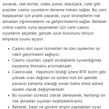
sunarak, reel slotlar, video poker, blackjack, rulet gibi
popüler casino oyunlarını deneme imkanı sağlar. Bu, yeni
başlayanlar için pratik yaparak, oyun stratejilerini risk
almadan öğrenmelerini ve geliştirmelerini sağlar. Betebet
online casino oyna seçenekleri için canlı casino
oyunlarını seçenler, gerçek oyun butonunu tıklıyor
empieza oyunu açıyor.
Casino slot oyun hizmetleri ile tüm üyelerinin iyi
vakit geçirmesini sağlıyor.
Casino oyunları, çeşitli stratejilerle oynandığında
kazanma ihtimalini artırmaktadır.
Casinovale Hepimizin bildiği üzere BTK bizim gibi
yüksek oran dağıtan ve sizlere hızlı bir şekilde
paranızı katlama olanağı sunan bahis sitesi adresi
sürekli olarak değişmektedir.
Bu oyunları ücretsiz olarak deneyerek, herhangi bir
risk almadan oyunları keşfedebilirsiniz.
Betebet, basit ve güvenli erişim yapılabilen oyun