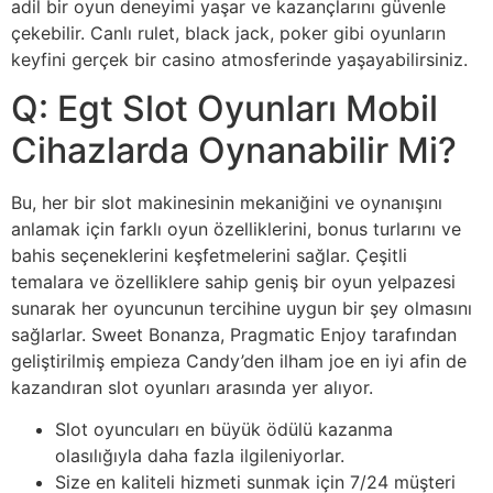
adil bir oyun deneyimi yaşar ve kazançlarını güvenle
çekebilir. Canlı rulet, black jack, poker gibi oyunların
keyfini gerçek bir casino atmosferinde yaşayabilirsiniz.
Q: Egt Slot Oyunları Mobil
Cihazlarda Oynanabilir Mi?
Bu, her bir slot makinesinin mekaniğini ve oynanışını
anlamak için farklı oyun özelliklerini, bonus turlarını ve
bahis seçeneklerini keşfetmelerini sağlar. Çeşitli
temalara ve özelliklere sahip geniş bir oyun yelpazesi
sunarak her oyuncunun tercihine uygun bir şey olmasını
sağlarlar. Sweet Bonanza, Pragmatic Enjoy tarafından
geliştirilmiş empieza Candy’den ilham joe en iyi afin de
kazandıran slot oyunları arasında yer alıyor.
Slot oyuncuları en büyük ödülü kazanma
olasılığıyla daha fazla ilgileniyorlar.
Size en kaliteli hizmeti sunmak için 7/24 müşteri