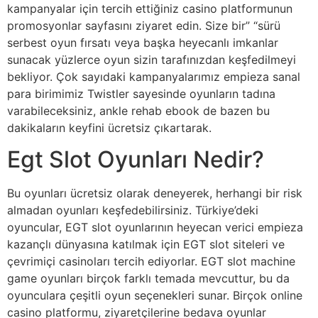
kampanyalar için tercih ettiğiniz casino platformunun
promosyonlar sayfasını ziyaret edin. Size bir” “sürü
serbest oyun fırsatı veya başka heyecanlı imkanlar
sunacak yüzlerce oyun sizin tarafınızdan keşfedilmeyi
bekliyor. Çok sayıdaki kampanyalarımız empieza sanal
para birimimiz Twistler sayesinde oyunların tadına
varabileceksiniz, ankle rehab ebook de bazen bu
dakikaların keyfini ücretsiz çıkartarak.
Egt Slot Oyunları Nedir?
Bu oyunları ücretsiz olarak deneyerek, herhangi bir risk
almadan oyunları keşfedebilirsiniz. Türkiye’deki
oyuncular, EGT slot oyunlarının heyecan verici empieza
kazançlı dünyasına katılmak için EGT slot siteleri ve
çevrimiçi casinoları tercih ediyorlar. EGT slot machine
game oyunları birçok farklı temada mevcuttur, bu da
oyunculara çeşitli oyun seçenekleri sunar. Birçok online
casino platformu, ziyaretçilerine bedava oyunlar