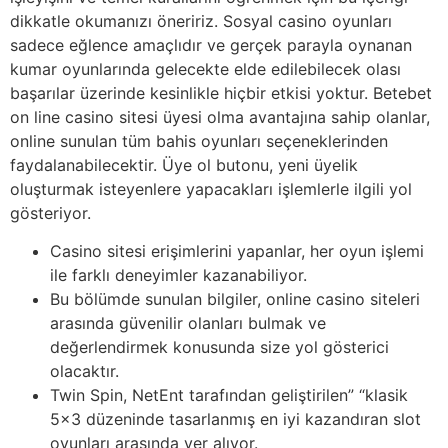
dikkatle okumanızı öneririz. Sosyal casino oyunları
sadece eğlence amaçlıdır ve gerçek parayla oynanan
kumar oyunlarında gelecekte elde edilebilecek olası
başarılar üzerinde kesinlikle hiçbir etkisi yoktur. Betebet
on line casino sitesi üyesi olma avantajına sahip olanlar,
online sunulan tüm bahis oyunları seçeneklerinden
faydalanabilecektir. Üye ol butonu, yeni üyelik
oluşturmak isteyenlere yapacakları işlemlerle ilgili yol
gösteriyor.
Casino sitesi erişimlerini yapanlar, her oyun işlemi
ile farklı deneyimler kazanabiliyor.
Bu bölümde sunulan bilgiler, online casino siteleri
arasında güvenilir olanları bulmak ve
değerlendirmek konusunda size yol gösterici
olacaktır.
Twin Spin, NetEnt tarafından geliştirilen” “klasik
5×3 düzeninde tasarlanmış en iyi kazandıran slot
oyunları arasında yer alıyor.