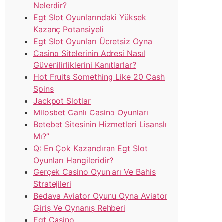
Nelerdir?
Egt Slot Oyunlarındaki Yüksek
Kazanç Potansiyeli
Egt Slot Oyunları Ücretsiz Oyna
Casino Sitelerinin Adresi Nasıl
Güvenilirliklerini Kanıtlarlar?
Hot Fruits Something Like 20 Cash
Spins
Jackpot Slotlar
Milosbet Canlı Casino Oyunları
Betebet Sitesinin Hizmetleri Lisanslı
Mı?”
Q: En Çok Kazandıran Egt Slot
Oyunları Hangileridir?
Gerçek Casino Oyunları Ve Bahis
Stratejileri
Bedava Aviator Oyunu Oyna Aviator
Giriş Ve Oynanış Rehberi
Egt Casino