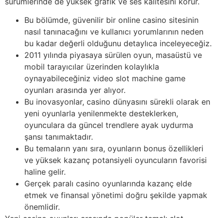
sürümlerinde de yüksek grafik ve ses kalitesini korur.
Bu bölümde, güvenilir bir online casino sitesinin
nasıl tanınacağını ve kullanıcı yorumlarının neden
bu kadar değerli olduğunu detaylıca inceleyeceğiz.
2011 yılında piyasaya sürülen oyun, masaüstü ve
mobil tarayıcılar üzerinden kolaylıkla
oynayabileceğiniz video slot machine game
oyunları arasında yer alıyor.
Bu inovasyonlar, casino dünyasını sürekli olarak en
yeni oyunlarla yenilenmekte desteklerken,
oyunculara da güncel trendlere ayak uydurma
şansı tanımaktadır.
Bu temaların yanı sıra, oyunların bonus özellikleri
ve yüksek kazanç potansiyeli oyuncuların favorisi
haline gelir.
Gerçek paralı casino oyunlarında kazanç elde
etmek ve finansal yönetimi doğru şekilde yapmak
önemlidir.