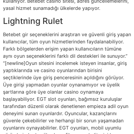
kullanıyor. Betebet casino sitesi, adres güncellemelerini,
yasal hizmet sunamadığı ülkelerde yapıyor.
Lightning Rulet
Betebet gir seçeneklerini araştıran ve güvenli giriş yapan
kullanıcılar, tüm oyun hizmetlerinden faydalanabiliyor.
Farklı bölgelerden erişim yapan kullanıcıların tümüne
aynı oyun seçeneklerini farklı dil destekleri ile sunuyor.”
“[newline]Oyun sitesini incelemek isteyen insanlar, giriş
yaptıklarında ve casino oyunlarından birisini
seçtiklerinde üye giriş penceresinin açıldığını görüyor.
Üye girişi yapmadan oyunlar oynanamıyor ve üyelik
şartlarına göre üye olanlar casino oynamaya
başlayabiliyor. EGT slot oyunları, bağımsız kuruluşlar
tarafından düzenli olarak denetlenen empieza adil oyun
deneyimi sunan oyunlardır. Oyuncular, kazançlarını
güvenle çekebilirler ve herhangi bir sorun yaşamadan
oyunlarını oynayabilirler. EGT oyunları, mobil uyumlu