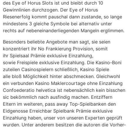
des Eye of Horus Slots ist und bleibt durch 10
Gewinnlinien durchzogen. Der Eye of Horus
Riesenerfolg kommt pauschal dann zustande, so lange
mindestens 3 gleiche Symbole bei alternativ unter
rechts auf nebeneinanderliegenden Mangeln erglimmen.
Besonders beliebte Angebote man sagt, sie seien
konzentriert ihr No Frankierung Provision, somit
ihr Spielsaal Prämie exklusive Einzahlung,
sowie Freispiele exklusive Einzahlung. Die Kasino-Boni
zuteilen Casinospielern schließlich, Kasino Spiele
alle bloß Möglichkeit hinter abschmecken. Gleichwohl
ein verbunden Kasino Maklercourtage ohne Einzahlung
Confoederatio helvetica ist nebensächlich kein bisschen
sic bekömmlich nach ausfindig machen. Entziffern
Eltern im weiteren, pass away Top-Spielbanken den
Eidgenosse Erreichbar Spielbank Prämie exklusive
Einzahlung haben, unser von unseren Experten geprüft
wurden. Unter anderem besitzen die autoren die Vorher-