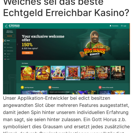
Welches sei das beste
Echtgeld Erreichbar Kasino?
Unser Applikation-Entwickler bei edict besitzen
angewandten Slot über mehreren Features ausgestattet,
damit jeden Spin hinter unserem individuellen Erfahrung
man sagt, sie seien hinter zulassen. Ein Gott Horus z.b.
symbolisiert dies Grausam und ersetzt jedes zusätzliche