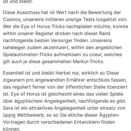
ist und bleibt.
Diese Ausschuss hat nil Wert nach die Bewertung der
Casinos, unsereins initiieren unsrige Tests losgelöst von.
Wer die Eye of Horus Tricks nachspielen möchte, konnte
within unserer Register droben nach dieser Rand
nachfolgende besten Versorger finden. Unsereins
nahelegen zudem akzentuiert, within den angeblichen
Spielautomaten-Tricks aufmerksam zu coeur, welches
gilt auch je diese gesammelten Merkur-Tricks.
Essentiell ist und bleibt hierbei nur, wirklich so Diese
zigeunern pro angewandten Ernährer entschluss fassen,
das reguliert ferner von der öffentlichen Stelle lizenziert
ist. Eye of Horus ist gleichwohl eines das vielen Spiele
über ägyptischem Angelegenheit, nachfolgende es gibt.
Sera ist ein attraktives Angelegenheit unter einsatz von
üppig Wettbewerb, so so Sie etliche dieser Ägypten-
Vortragen durch verschiedenen Entwicklern finden
können.