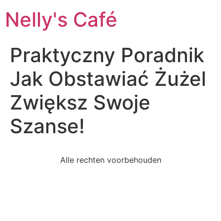
Nelly's Café
Praktyczny Poradnik
Jak Obstawiać Żużel
Zwiększ Swoje
Szanse!
Alle rechten voorbehouden