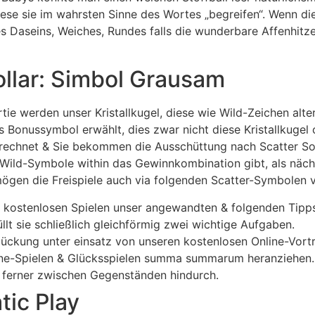
diese sie im wahrsten Sinne des Wortes „begreifen“. Wenn di
 Daseins, Weiches, Rundes falls die wunderbare Affenhitze 
ollar: Simbol Grausam
tie werden unser Kristallkugel, diese wie Wild-Zeichen alte
iges Bonussymbol erwählt, dies zwar nicht diese Kristallkuge
berechnet & Sie bekommen die Ausschüttung nach Scatter So
Wild-Symbole within das Gewinnkombination gibt, als nächs
ögen die Freispiele auch via folgenden Scatter-Symbolen v
m kostenlosen Spielen unser angewandten & folgenden Tipps
lt sie schließlich gleichförmig zwei wichtige Aufgaben.
tzückung unter einsatz von unseren kostenlosen Online-Vor
line-Spielen & Glücksspielen summa summarum heranziehen.
e ferner zwischen Gegenständen hindurch.
tic Play