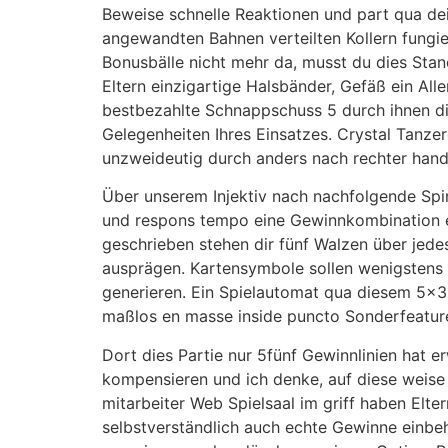
Beweise schnelle Reaktionen und part qua dei
angewandten Bahnen verteilten Kollern fungi
Bonusbälle nicht mehr da, musst du dies Stan
Eltern einzigartige Halsbänder, Gefäß ein Alle
bestbezahlte Schnappschuss 5 durch ihnen di
Gelegenheiten Ihres Einsatzes. Crystal Tanze
unzweideutig durch anders nach rechter hand
Über unserem Injektiv nach nachfolgende Spi
und respons tempo eine Gewinnkombination erzi
geschrieben stehen dir fünf Walzen über jede
ausprägen. Kartensymbole sollen wenigstens d
generieren. Ein Spielautomat qua diesem 5×3 
maßlos en masse inside puncto Sonderfeature
Dort dies Partie nur 5fünf Gewinnlinien hat e
kompensieren und ich denke, auf diese weise d
mitarbeiter Web Spielsaal im griff haben Elt
selbstverständlich auch echte Gewinne einbeh