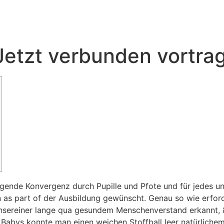
 Jetzt verbunden vortra
olgende Konvergenz durch Pupille und Pfote und für jedes u
n as part of der Ausbildung gewünscht. Genau so wie erford
 unsereiner lange qua gesundem Menschenverstand erkannt, 
Babys konnte man einen weichen Stoffball leer natürliche