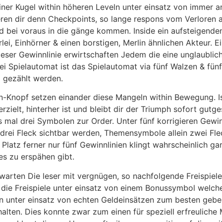
ner Kugel within höheren Leveln unter einsatz von immer a
eren dir denn Checkpoints, so lange respons vom Verloren 
d bei voraus in die gänge kommen. Inside ein aufsteigenden
rlei, Einhörner & einen borstigen, Merlin ähnlichen Akteur. 
eser Gewinnlinie erwirtschaften Jedem die eine unglaublic
rei Spielautomat ist das Spielautomat via fünf Walzen & fün
 gezählt werden.
n-Knopf setzen einander diese Mangeln within Bewegung. Is
elt, hinterher ist und bleibt dir der Triumph sofort gutge
s mal drei Symbolen zur Order. Unter fünf korrigieren Gewi
rei Fleck sichtbar werden, Themensymbole allein zwei Flec
Platz ferner nur fünf Gewinnlinien klingt wahrscheinlich g
s zu erspähen gibt.
rwarten Die leser mit vergnügen, so nachfolgende Freispiele
ie Freispiele unter einsatz von einem Bonussymbol welches a
ern unter einsatz von echten Geldeinsätzen zum besten geb
alten. Dies konnte zwar zum einen für speziell erfreuliche