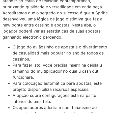
atender ao estilo de felicidad contemporâneo,
priorizando qualidade e versatilidade em cada peça.
Acreditamos que o segredo do sucesso é que a Spribe
desenvolveu uma lógica de jogo distintiva que faz a
new ponte entre cassino e apostas. Nesta aba, o
jogador poderá ver as estatísticas de suas apostas,
ganhando electronic perdendo.
O jogo do aviãozinho de aposta é o divertimento
de casualidad mais popular no ano de todos os
cassinos.
Para fazer isto, você precisa inserir na célula u
tamanho do multiplicador no qual u cash out
funcionará.
Para colocação automática para apostas, este
projeto disponibiliza recursos especiais.
A opção sobre configurações está na parte
inferior de uma tela.
Os apostadores aderiram com fanatismo ao