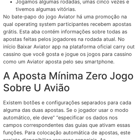
Jogamos algumas rodadas, umas cinco vezes e
tivemos algumas vitórias.
No bate-papo do jogo Aviator há uma promoção na
qual operating system participantes recebem apostas
grátis. Esta aba contém informações sobre todas as
apostas feitas pelos jogadores na rodada atual. No
início Baixar Aviator app na plataforma oficial carry out
cassino que você gosta e jogue os jogos para cassino
como um Aviator aposta pelo seu smartphone.
A Aposta Mínima Zero Jogo
Sobre U Avião
Existem botões e configurações separados para cada
alguma das duas apostas. Se o jogador usar o modo
automático, ele deve” “especificar os dados nos
campos correspondentes das guias que ativam essas
funções. Para colocação automática de apostas, este
projeto disponibiliza recursos especiais. As