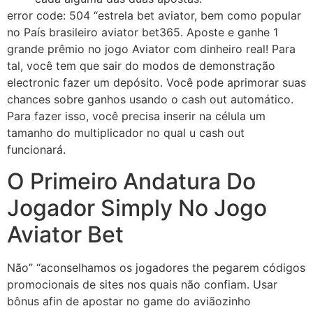
error code: 504 “estrela bet aviator, bem como popular
no País brasileiro aviator bet365. Aposte e ganhe 1
grande prêmio no jogo Aviator com dinheiro real! Para
tal, você tem que sair do modos de demonstração
electronic fazer um depósito. Você pode aprimorar suas
chances sobre ganhos usando o cash out automático.
Para fazer isso, você precisa inserir na célula um
tamanho do multiplicador no qual u cash out
funcionará.
O Primeiro Andatura Do
Jogador Simply No Jogo
Aviator Bet
Não” “aconselhamos os jogadores the pegarem códigos
promocionais de sites nos quais não confiam. Usar
bônus afin de apostar no game do aviãozinho