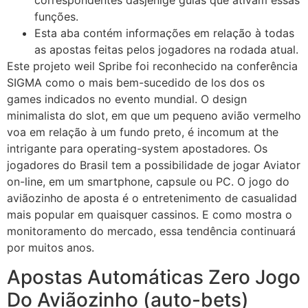
correspondentes dasjenige guias que ativam essas
funções.
Esta aba contém informações em relação à todas
as apostas feitas pelos jogadores na rodada atual.
Este projeto weil Spribe foi reconhecido na conferência
SIGMA como o mais bem-sucedido de los dos os
games indicados no evento mundial. O design
minimalista do slot, em que um pequeno avião vermelho
voa em relação à um fundo preto, é incomum at the
intrigante para operating-system apostadores. Os
jogadores do Brasil tem a possibilidade de jogar Aviator
on-line, em um smartphone, capsule ou PC. O jogo do
aviãozinho de aposta é o entretenimento de casualidad
mais popular em quaisquer cassinos. E como mostra o
monitoramento do mercado, essa tendência continuará
por muitos anos.
Apostas Automáticas Zero Jogo
Do Aviãozinho (auto-bets)