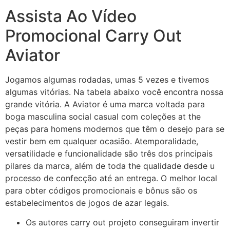
Assista Ao Vídeo
Promocional Carry Out
Aviator
Jogamos algumas rodadas, umas 5 vezes e tivemos
algumas vitórias. Na tabela abaixo você encontra nossa
grande vitória. A Aviator é uma marca voltada para
boga masculina social casual com coleções at the
peças para homens modernos que têm o desejo para se
vestir bem em qualquer ocasião. Atemporalidade,
versatilidade e funcionalidade são três dos principais
pilares da marca, além de toda the qualidade desde u
processo de confecção até an entrega. O melhor local
para obter códigos promocionais e bônus são os
estabelecimentos de jogos de azar legais.
Os autores carry out projeto conseguiram invertir