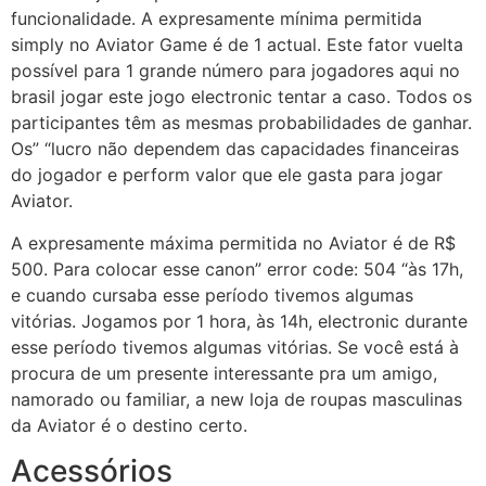
funcionalidade. A expresamente mínima permitida
simply no Aviator Game é de 1 actual. Este fator vuelta
possível para 1 grande número para jogadores aqui no
brasil jogar este jogo electronic tentar a caso. Todos os
participantes têm as mesmas probabilidades de ganhar.
Os” “lucro não dependem das capacidades financeiras
do jogador e perform valor que ele gasta para jogar
Aviator.
A expresamente máxima permitida no Aviator é de R$
500. Para colocar esse canon” error code: 504 “às 17h,
e cuando cursaba esse período tivemos algumas
vitórias. Jogamos por 1 hora, às 14h, electronic durante
esse período tivemos algumas vitórias. Se você está à
procura de um presente interessante pra um amigo,
namorado ou familiar, a new loja de roupas masculinas
da Aviator é o destino certo.
Acessórios