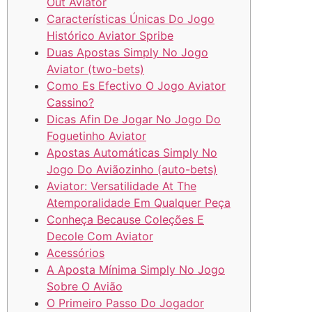
Out Aviator
Características Únicas Do Jogo
Histórico Aviator Spribe
Duas Apostas Simply No Jogo
Aviator (two-bets)
Como Es Efectivo O Jogo Aviator
Cassino?
Dicas Afin De Jogar No Jogo Do
Foguetinho Aviator
Apostas Automáticas Simply No
Jogo Do Aviãozinho (auto-bets)
Aviator: Versatilidade At The
Atemporalidade Em Qualquer Peça
Conheça Because Coleções E
Decole Com Aviator
Acessórios
A Aposta Mínima Simply No Jogo
Sobre O Avião
O Primeiro Passo Do Jogador