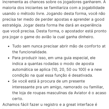
incrementa as chances sobre os jogadores ganharem. A
maioria dos iniciantes se familiariza com a jogabilidade
usando o método livre. Jogando desta forma, você não
precisa ter medo de perder apostas e aprender a good
estratégia. Jogar desta forma lhe dará an experiência
que você precisa. Desta forma, o apostador está pronto
pra jogar o game do avião la cual ganha dinheiro.
Tudo sem nunca precisar abrir mão de conforto at
the funcionalidade.
Para produzir isso, em uma guia especial, ele
indica a quantas rodadas o modo de aposta
automática se aplica (10, 20, 50 ou 100) e a new
condição na qual essa função é desativada.
Se você está à procura de um presente
interessante pra um amigo, namorado ou familiar,
the loja de roupas masculinas da Aviator é o acaso
certo.
Achamos fácil fazer u registro e a great interface é