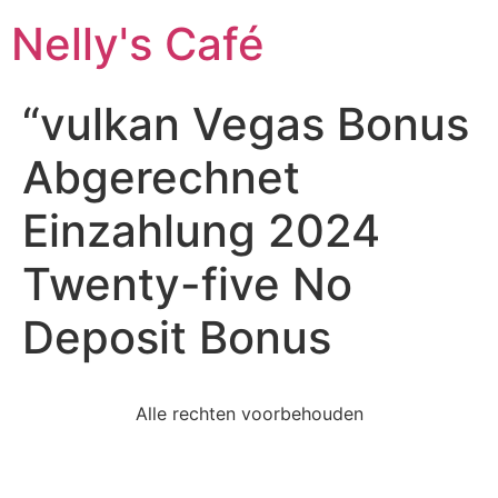
Nelly's Café
“vulkan Vegas Bonus
Abgerechnet
Einzahlung 2024
Twenty-five No
Deposit Bonus
Alle rechten voorbehouden