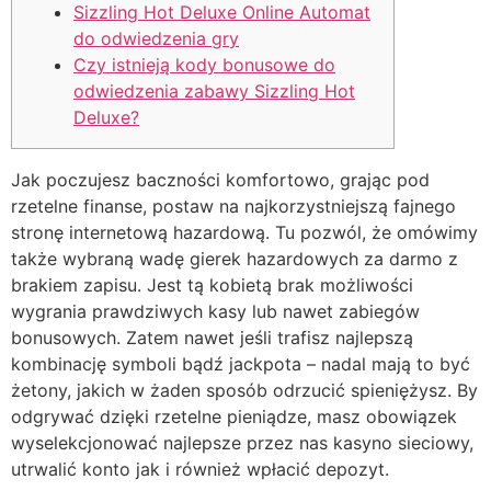
Sizzling Hot Deluxe Online Automat
do odwiedzenia gry
Czy istnieją kody bonusowe do
odwiedzenia zabawy Sizzling Hot
Deluxe?
Jak poczujesz baczności komfortowo, grając pod
rzetelne finanse, postaw na najkorzystniejszą fajnego
stronę internetową hazardową. Tu pozwól, że omówimy
także wybraną wadę gierek hazardowych za darmo z
brakiem zapisu. Jest tą kobietą brak możliwości
wygrania prawdziwych kasy lub nawet zabiegów
bonusowych. Zatem nawet jeśli trafisz najlepszą
kombinację symboli bądź jackpota – nadal mają to być
żetony, jakich w żaden sposób odrzucić spieniężysz.
By
odgrywać dzięki rzetelne pieniądze, masz obowiązek
wyselekcjonować najlepsze przez nas kasyno sieciowy,
utrwalić konto jak i również wpłacić depozyt.