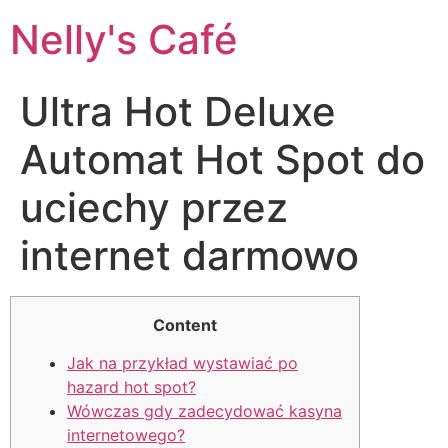
Nelly's Café
Ultra Hot Deluxe
Automat Hot Spot do
uciechy przez
internet darmowo
Content
Jak na przykład wystawiać po
hazard hot spot?
Wówczas gdy zadecydować kasyna
internetowego?