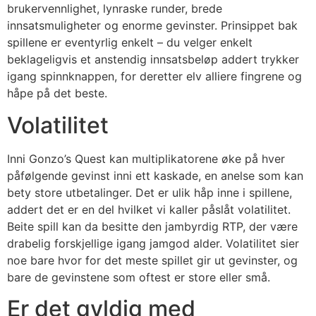
brukervennlighet, lynraske runder, brede
innsatsmuligheter og enorme gevinster. Prinsippet bak
spillene er eventyrlig enkelt – du velger enkelt
beklageligvis et anstendig innsatsbeløp addert trykker
igang spinnknappen, for deretter elv alliere fingrene og
håpe på det beste.
Volatilitet
Inni Gonzo’s Quest kan multiplikatorene øke på hver
påfølgende gevinst inni ett kaskade, en anelse som kan
bety store utbetalinger. Det er ulik håp inne i spillene,
addert det er en del hvilket vi kaller påslåt volatilitet.
Beite spill kan da besitte den jambyrdig RTP, der være
drabelig forskjellige igang jamgod alder. Volatilitet sier
noe bare hvor for det meste spillet gir ut gevinster, og
bare de gevinstene som oftest er store eller små.
Er det gyldig med