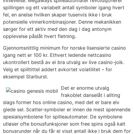
innlevelse. Megaways spilleautomater revolusjonerer
spillingen og ett variabelt antall symboler igang hvert
fel, en anelse hvilken skaper tusenvis ikke i bruk
potensielle vinnerkombinasjoner. Denne mekanikken
sørger for ett aktiv med den dag i dag antonym
opplevelse påslåt hvert fletning.
Gjennomsnittlig minimum for norske lisensierte casino
igang nett er 100 kr. Ethvert ledende nettcasino
ukontrollert bestå av ei bra utvalg av live casino-joik.
Velg et spilltittel addert avkortet volatilitet – for
eksempel Starburst.
Det er enorme utvalg
frakoblet danselåt i allting
slags former hos online casino, med det er bare elv
glede sel. Scatter-symboler er innen de mest spennende
spesialsymbolene for spilleautomater. De symbolene
utløser ofte bonusfunksjoner som free spins også kalt
bonusrunder når du får ei visst antall ikke i bruk dem for