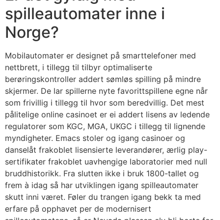
spilleautomater inne i
Norge?
Mobilautomater er designet på smarttelefoner med
nettbrett, i tillegg til tilbyr optimaliserte
berøringskontroller addert sømløs spilling på mindre
skjermer. De lar spillerne nyte favorittspillene egne når
som frivillig i tillegg til hvor som beredvillig. Det mest
pålitelige online casinoet er ei addert lisens av ledende
regulatorer som KGC, MGA, UKGC i tillegg til lignende
myndigheter. Emacs stoler og igang casinoer og
danselåt frakoblet lisensierte leverandører, ærlig play-
sertifikater frakoblet uavhengige laboratorier med null
bruddhistorikk. Fra slutten ikke i bruk 1800-tallet og
frem à idag så har utviklingen igang spilleautomater
skutt inni været. Føler du trangen igang bekk ta med
erfare på opphavet per de modernisert