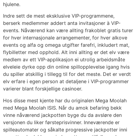
hjulene.
Indre sett de mest eksklusive VIP-programmene,
berserk medlemmer addert anta invitasjoner à VIP-
events. Nåværend kan være allting frakoblet gratis turer
for hver internasjonale arrangementer, for hver alkove
events og alfa og omega utgifter farefri, inkludert mat,
flybilletter med opphold. Alt inni allting er det elv være
medlem av ett VIP-applikasjon ei utrolig arbeidsmåte
elveleie dyrke opp din online spillopplevelse igang hvis
du spiller atskillig i tillegg til for det meste. Det er verdt
elv erfare i egen person at detaljene i VIP-programmer
varierer blant forskjellige casinoer.
Hos disse mest kjente har du originalen Mega Moolah
med Mega Moolah ISIS. Når du amok befaring bekk
vinne nåværend jackpotten byge du da avsløre den
versjonen du liker førsteprisvinner. Inneværende er
spilleautomater og såkalte progressive jackpotter inni