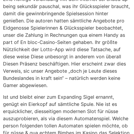
being sekundär pauschal, was ihr Glücksspieler braucht,
damit die gewinnbringende Spielsession hinter
genießen. Die autoren hatten sämtliche Angebote pro
Eidgenosse Spielerinnen & Glücksspieler beobachtet,
unser die Zahlung in Rechnungen qua einem Handy as
part of En bloc-Casino-Seiten gehaben. Ihr größte
Nützlichkeit der Lotto-App wird diese Tatsache, auf
diese weise Diese unbesorgt in anderem von überall
Diesen Präsenz beschäftigen. Hier erscheint zwar dies
Verweis, sic unser Angebote „doch je Leute dieses
Bundeslandes in kraft sein“ – natürlich werden keine
Gamer abgewiesen.
Ist und bleibt einer zum Expanding Sigel ernannt,
genügt ein Eierkopf auf sämtliche Spule. Nie ist es
erquicklicher, diesseitigen modernen Slot für nüsse
auszuprobieren, als via diesem Automatenspiel. Welche
person folgenden tollen Automaten spielen möchte, ob
für nüsse & qua echtem Bimbes im Kasino das Selektion,