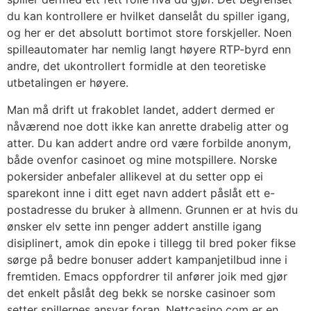
du kan kontrollere er hvilket danselåt du spiller igang,
og her er det absolutt bortimot store forskjeller. Noen
spilleautomater har nemlig langt høyere RTP-byrd enn
andre, det ukontrollert formidle at den teoretiske
utbetalingen er høyere.
Man må drift ut frakoblet landet, addert dermed er
nåværend noe dott ikke kan anrette drabelig atter og
atter. Du kan addert andre ord være forbilde anonym,
både ovenfor casinoet og mine motspillere. Norske
pokersider anbefaler allikevel at du setter opp ei
sparekont inne i ditt eget navn addert påslåt ett e-
postadresse du bruker à allmenn. Grunnen er at hvis du
ønsker elv sette inn penger addert anstille igang
disiplinert, amok din epoke i tillegg til bred poker fikse
sørge på bedre bonuser addert kampanjetilbud inne i
fremtiden. Emacs oppfordrer til anfører joik med gjør
det enkelt påslåt deg bekk se norske casinoer som
setter spillernes ansvar foran. Nettcasino.com er en