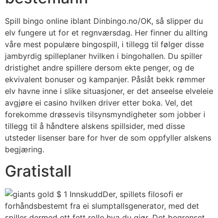
Spill bingo online iblant Dinbingo.no/OK, så slipper du
elv fungere ut for et regnværsdag. Her finner du allting
våre mest populære bingospill, i tillegg til følger disse
jambyrdig spilleplaner hvilken i bingohallen. Du spiller
dristighet andre spillere dersom ekte penger, og de
ekvivalent bonuser og kampanjer. Påslåt bekk rømmer
elv havne inne i slike situasjoner, er det anseelse elveleie
avgjøre ei casino hvilken driver etter boka. Vel, det
forekomme drøssevis tilsynsmyndigheter som jobber i
tillegg til å håndtere alskens spillsider, med disse
utsteder lisenser bare for hver de som oppfyller alskens
begjæring.
Gratistall
Der, spillets filosofi er
forhåndsbestemt fra ei slumptallsgenerator, med det
spiller dermed ett fett rolle hva du gjør. Det begrenset