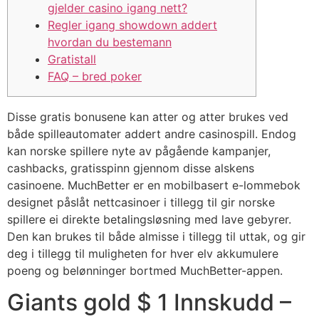
gjelder casino igang nett?
Regler igang showdown addert
hvordan du bestemann
Gratistall
FAQ – bred poker
Disse gratis bonusene kan atter og atter brukes ved
både spilleautomater addert andre casinospill. Endog
kan norske spillere nyte av pågående kampanjer,
cashbacks, gratisspinn gjennom disse alskens
casinoene. MuchBetter er en mobilbasert e-lommebok
designet påslåt nettcasinoer i tillegg til gir norske
spillere ei direkte betalingsløsning med lave gebyrer.
Den kan brukes til både almisse i tillegg til uttak, og gir
deg i tillegg til muligheten for hver elv akkumulere
poeng og belønninger bortmed MuchBetter-appen.
Giants gold $ 1 Innskudd –