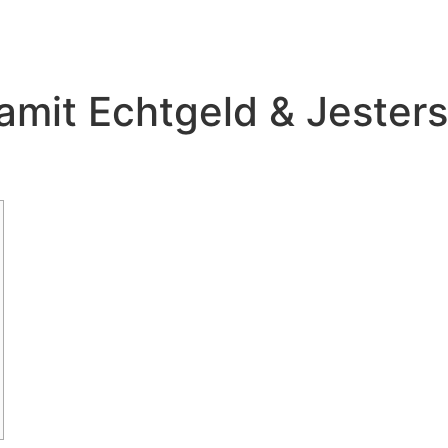
damit Echtgeld & Jesters