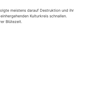
olgte meistens darauf Destruktion und ihr
einhergehenden Kulturkreis schnallen.
r Blütezeit.