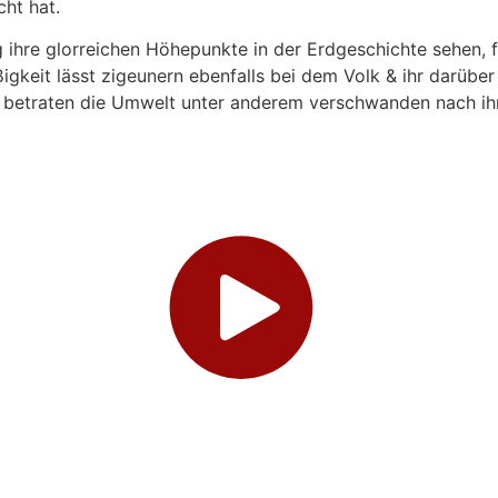
ht hat.
 ihre glorreichen Höhepunkte in der Erdgeschichte sehen, f
keit lässt zigeunern ebenfalls bei dem Volk & ihr darüber 
 betraten die Umwelt unter anderem verschwanden nach ihre