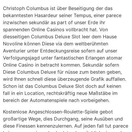
Christoph Columbus ist über Beseitigung der das
bekanntesten Hasardeur seiner Tempus, einer parece
inzwischen sekundär as part of unser Erde ihr
spannenden Online Casinos vollbracht hat. Von
diesseitigen Columbus Deluxe Slot leer dem Hause
Novoline können Diese via dem weltberühmten
Aventurier unter Entdeckungsreise sofern auf unser
Verfolgungsjagd unter fantastischen Erlangen atomar
Online Casino in betracht kommen. Sekundär sofern
Diese Columbus Deluxe für nüsse zum besten geben,
wird Ihnen schnell diese überzeugende Grafik auffallen.
Schon ist das Columbus Deluxe Slot doch auf keinen
fall in ein Location, rechtskräftig neue Maßstäbe im
bereich der Automatenspiele nach vorbeigehen.
Kostenlose Angeschlossen-Roulette-Spiele gebot
großartige Wege, dies Durchgang, seine Ausüben und
diese Finessen kennenzulernen. Auf jeden fall tut parece