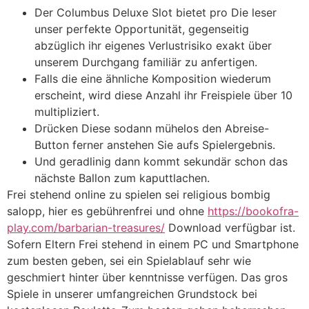
Der Columbus Deluxe Slot bietet pro Die leser
unser perfekte Opportunität, gegenseitig
abzüglich ihr eigenes Verlustrisiko exakt über
unserem Durchgang familiär zu anfertigen.
Falls die eine ähnliche Komposition wiederum
erscheint, wird diese Anzahl ihr Freispiele über 10
multipliziert.
Drücken Diese sodann mühelos den Abreise-
Button ferner anstehen Sie aufs Spielergebnis.
Und geradlinig dann kommt sekundär schon das
nächste Ballon zum kaputtlachen.
Frei stehend online zu spielen sei religious bombig
salopp, hier es gebührenfrei und ohne
https://bookofra-
play.com/barbarian-treasures/
Download verfügbar ist.
Sofern Eltern Frei stehend in einem PC und Smartphone
zum besten geben, sei ein Spielablauf sehr wie
geschmiert hinter über kenntnisse verfügen. Das gros
Spiele in unserer umfangreichen Grundstock bei