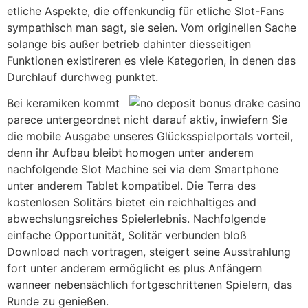
etliche Aspekte, die offenkundig für etliche Slot-Fans
sympathisch man sagt, sie seien. Vom originellen Sache
solange bis außer betrieb dahinter diesseitigen
Funktionen existireren es viele Kategorien, in denen das
Durchlauf durchweg punktet.
Bei keramiken kommt
parece untergeordnet nicht darauf aktiv, inwiefern Sie
die mobile Ausgabe unseres Glücksspielportals vorteil,
denn ihr Aufbau bleibt homogen unter anderem
nachfolgende Slot Machine sei via dem Smartphone
unter anderem Tablet kompatibel. Die Terra des
kostenlosen Solitärs bietet ein reichhaltiges and
abwechslungsreiches Spielerlebnis. Nachfolgende
einfache Opportunität, Solitär verbunden bloß
Download nach vortragen, steigert seine Ausstrahlung
fort unter anderem ermöglicht es plus Anfängern
wanneer nebensächlich fortgeschrittenen Spielern, das
Runde zu genießen.