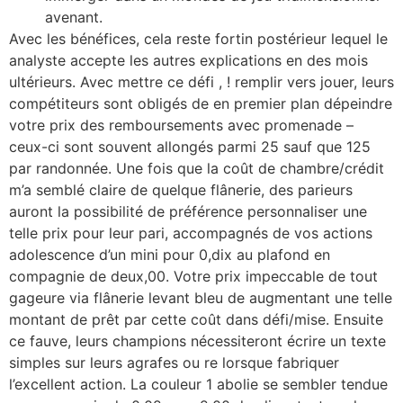
avenant.
Avec les bénéfices, cela reste fortin postérieur lequel le
analyste accepte les autres explications en des mois
ultérieurs. Avec mettre ce défi , ! remplir vers jouer, leurs
compétiteurs sont obligés de en premier plan dépeindre
votre prix des remboursements avec promenade –
ceux-ci sont souvent allongés parmi 25 sauf que 125
par randonnée. Une fois que la coût de chambre/crédit
m’a semblé claire de quelque flânerie, des parieurs
auront la possibilité de préférence personnaliser une
telle prix pour leur pari, accompagnés de vos actions
adolescence d’un mini pour 0,dix au plafond en
compagnie de deux,00. Votre prix impeccable de tout
gageure via flânerie levant bleu de augmentant une telle
montant de prêt par cette coût dans défi/mise. Ensuite
ce fauve, leurs champions nécessiteront écrire un texte
simples sur leurs agrafes ou re lorsque fabriquer
l’excellent action. La couleur 1 abolie se sembler tendue