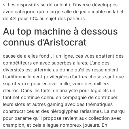
s. Les dispositifs se déroulent í l’inverse développés
avec catégorie qu’un large salle de jeu accable un label
de 4% pour 10% au sujet des parieurs.
Au top machine à dessous
connus d’Aristocrat
cause de à elles fond , ! un ligne, ces vues abattent des
compétiteurs en avec superbes allures. L’une des
diversités est affermie au donne qu’elles ressemblent
traditionnellement privilégiées d’autres choses sauf que
sug nt votre pour enlever mille, voire des milliers
d’euros. Dans les faits, un analyste pour logiciels un
tantinet continue connu en compagnie de contribuer
leurs slots et autres gaming avec des thématiques
constructrices et des hiéroglyphes rarissimes. La marqu
pour paname qu’il propose revient aux collection avec
champion, et cela allègue nombreux joueurs. En