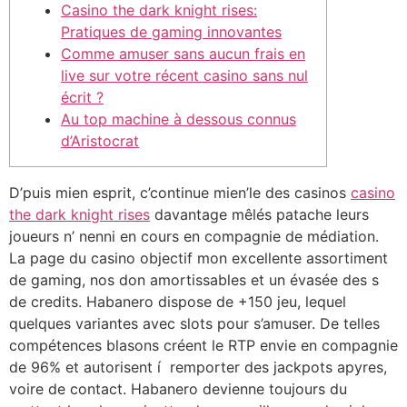
Casino the dark knight rises:
Pratiques de gaming innovantes
Comme amuser sans aucun frais en
live sur votre récent casino sans nul
écrit ?
Au top machine à dessous connus
d’Aristocrat
D’puis mien esprit, c’continue mien’le des casinos
casino
the dark knight rises
davantage mêlés patache leurs
joueurs n’ nenni en cours en compagnie de médiation.
La page du casino objectif mon excellente assortiment
de gaming, nos don amortissables et un évasée des s
de credits. Habanero dispose de +150 jeu, lequel
quelques variantes avec slots pour s’amuser.
De telles
compétences blasons créent le RTP envie en compagnie
de 96% et autorisent í remporter des jackpots apyres,
voire de contact. Habanero devienne toujours du