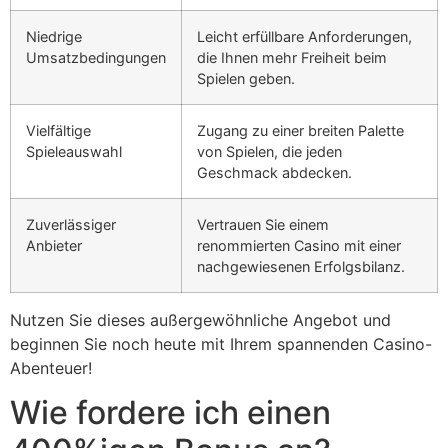
Niedrige
Leicht erfüllbare Anforderungen,
Umsatzbedingungen
die Ihnen mehr Freiheit beim
Spielen geben.
Vielfältige
Zugang zu einer breiten Palette
Spieleauswahl
von Spielen, die jeden
Geschmack abdecken.
Zuverlässiger
Vertrauen Sie einem
Anbieter
renommierten Casino mit einer
nachgewiesenen Erfolgsbilanz.
Nutzen Sie dieses außergewöhnliche Angebot und
beginnen Sie noch heute mit Ihrem spannenden Casino-
Abenteuer!
Wie fordere ich einen