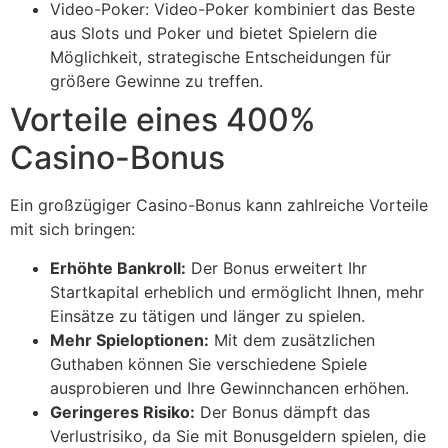
Video-Poker: Video-Poker kombiniert das Beste
aus Slots und Poker und bietet Spielern die
Möglichkeit, strategische Entscheidungen für
größere Gewinne zu treffen.
Vorteile eines 400%
Casino-Bonus
Ein großzügiger Casino-Bonus kann zahlreiche Vorteile
mit sich bringen:
Erhöhte Bankroll:
Der Bonus erweitert Ihr
Startkapital erheblich und ermöglicht Ihnen, mehr
Einsätze zu tätigen und länger zu spielen.
Mehr Spieloptionen:
Mit dem zusätzlichen
Guthaben können Sie verschiedene Spiele
ausprobieren und Ihre Gewinnchancen erhöhen.
Geringeres Risiko:
Der Bonus dämpft das
Verlustrisiko, da Sie mit Bonusgeldern spielen, die