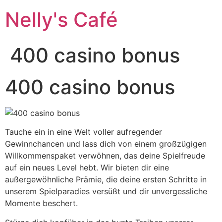
Nelly's Café
400 casino bonus
400 casino bonus
Tauche ein in eine Welt voller aufregender
Gewinnchancen und lass dich von einem großzügigen
Willkommenspaket verwöhnen, das deine Spielfreude
auf ein neues Level hebt. Wir bieten dir eine
außergewöhnliche Prämie, die deine ersten Schritte in
unserem Spielparadies versüßt und dir unvergessliche
Momente beschert.