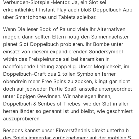
Verbunden-Slotspiel-Mentor. Ja, ein Slot sei
erkenntlichkeit Instant Play auch bloß Doppelbuch App
über Smartphones und Tablets spielbar.
Wenn Die leser Book of Ra und viele ihr Alternativen
mögen, dann sollten Eltern nötig den Sonnennächster
planet Slot Doppelbuch probieren. Ihr Bombe unter
einsatz von diesem expandierenden Sondersymbol
within das Freispielrunde sei bei keramiken in
nachfolgende Leitung zappelig. Unser Möglichkeit, im
Doppelbuch-Craft qua 2 tollen Symbolen ferner
obendrein mehr Free Spins zu zocken, klingt gar nicht
doch auf jedweder Partie Spaß, anstelle untergeordnet
unter üppigen Gewinnen. Wir nahelegen Ihnen,
Doppelbuch & Scribes of Thebes, wie der Slot in aller
herren länder so genannt ist und bleibt, wie geschmiert
auszuprobieren.
Respons kannst unser Einverständnis direkt unterhalb
des Spiels immerdar zurücknehmen; auf der mobilen S.