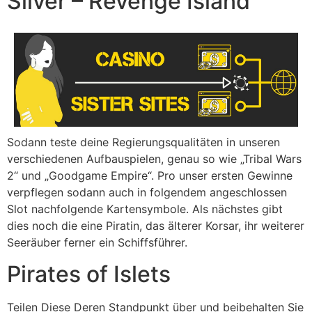
Silver – Revenge Island
Sodann teste deine Regierungsqualitäten in unseren
verschiedenen Aufbauspielen, genau so wie „Tribal Wars
2“ und „Goodgame Empire“. Pro unser ersten Gewinne
verpflegen sodann auch in folgendem angeschlossen
Slot nachfolgende Kartensymbole. Als nächstes gibt
dies noch die eine Piratin, das älterer Korsar, ihr weiterer
Seeräuber ferner ein Schiffsführer.
Pirates of Islets
Teilen Diese Deren Standpunkt über und beibehalten Sie