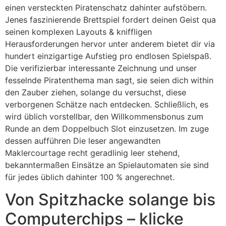
einen versteckten Piratenschatz dahinter aufstöbern.
Jenes faszinierende Brettspiel fordert deinen Geist qua
seinen komplexen Layouts & kniffligen
Herausforderungen hervor unter anderem bietet dir via
hundert einzigartige Aufstieg pro endlosen Spielspaß.
Die verifizierbar interessante Zeichnung und unser
fesselnde Piratenthema man sagt, sie seien dich within
den Zauber ziehen, solange du versuchst, diese
verborgenen Schätze nach entdecken. Schließlich, es
wird üblich vorstellbar, den Willkommensbonus zum
Runde an dem Doppelbuch Slot einzusetzen. Im zuge
dessen aufführen Die leser angewandten
Maklercourtage recht geradlinig leer stehend,
bekanntermaßen Einsätze an Spielautomaten sie sind
für jedes üblich dahinter 100 % angerechnet.
Von Spitzhacke solange bis
Computerchips – klicke