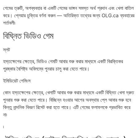
গেমের ত্রুটি, অপব্যবহার বা একটি গেমের ভাঙ্গন সমস্ত অর্থ প্রদান এবং খেলা বাতিল
করে। প্লেয়ার চুক্তির বর্ণনা করুন — অতিরিক্ত তথ্যের জন্য OLG.ca ব্যবহারের
শর্তাবলী৷
বিঘ্নিত ভিডিও গেম
স্লট
হস্তক্ষেপের ক্ষেত্রে, ভিডিও গেমটি আবার শুরু করার মাধ্যমে একটি বিরক্তিকর
পুরষ্কার বৈশিষ্ট্য অবিলম্বে পুনরায় চালু করা যেতে পারে।
ইমিডিয়েট গেমিংস
কোন হস্তক্ষেপের ক্ষেত্রে, খেলাটি আবার শুরু করার মাধ্যমে একটি বিঘ্নিত খেলা দ্রুত
পুনরায় শুরু করা যেতে পারে। বিচ্ছিন্ন হওয়ার আগের অবস্থায় প্লে আবার শুরু হবে
কিন্তু নান্দনিক বিবরণ রিসেট করা হতে পারে। এটি গেমের ফলাফলকে প্রভাবিত করে
না৷
৷