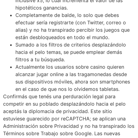
inclusive x5, lo cual incrementa el valor de las
hipotéticos ganancias.
Completamente de balde, lo solo que debes
efectuar serí­a registrarte (con Twitter, correo o
alias) y no ha transpirado percibir los juegos que
están desbloqueados en todo el mundo.
Sumado a los filtros de criterios desplazándolo
hacia el pelo temas, se puede emplear demás
filtros a tu búsqueda.
Actualmente los usuarios sobre casino quieren
alcanzar jugar online a las tragamonedas desde
sus dispositivos móviles, ahora son smartphones
en el caso de que nos lo olvidemos tabletas.
Confirmás que tenés una perduración legal para
competir en su poblado desplazándolo hacia el pelo
aceptás la diplomacia de privacidad. Este sitio
estuviese guarecido por reCAPTCHA; se aplican una
Administración sobre Privacidad y no ha transpirado los
Términos sobre Trabajo sobre Google. Las nuevas