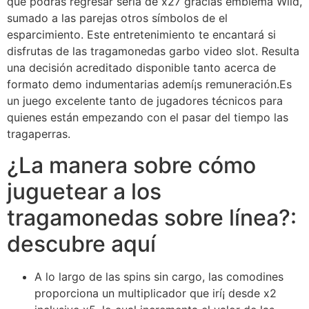
que podrás regresar serí­a de x27 gracias emblema Wild,
sumado a las parejas otros símbolos de el
esparcimiento. Este entretenimiento te encantará si
disfrutas de las tragamonedas garbo video slot. Resulta
una decisión acreditado disponible tanto acerca de
formato demo indumentarias ademí¡s remuneración.Es
un juego excelente tanto de jugadores técnicos para
quienes están empezando con el pasar del tiempo las
tragaperras.
¿La manera sobre cómo
juguetear a los
tragamonedas sobre línea?:
descubre aquí
A lo largo de las spins sin cargo, las comodines
proporciona un multiplicador que irí¡ desde x2