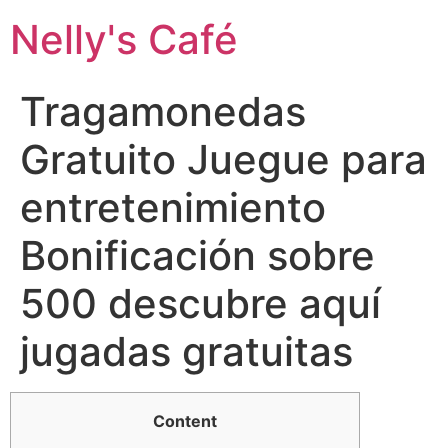
Nelly's Café
Tragamonedas
Gratuito Juegue para
entretenimiento
Bonificación sobre
500 descubre aquí
jugadas gratuitas
Content