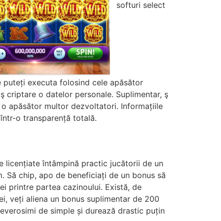
softuri select
e puteți executa folosind cele apăsător
ş criptare o datelor personale. Suplimentar, ş
e o apăsător multor dezvoltatori. Informațiile
într-o transparență totală.
e licențiate întâmpină practic jucătorii de un
m. Să chip, apo de beneficiați de un bonus să
i printre partea cazinoului. Există, de
i, veți aliena un bonus suplimentar de 200
 neverosimi de simple și durează drastic puțin