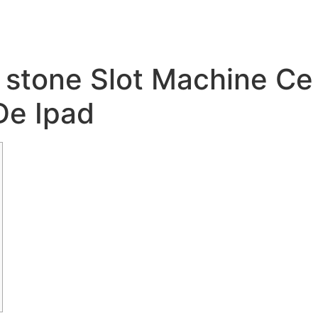
c stone Slot Machine Ce 
De Ipad