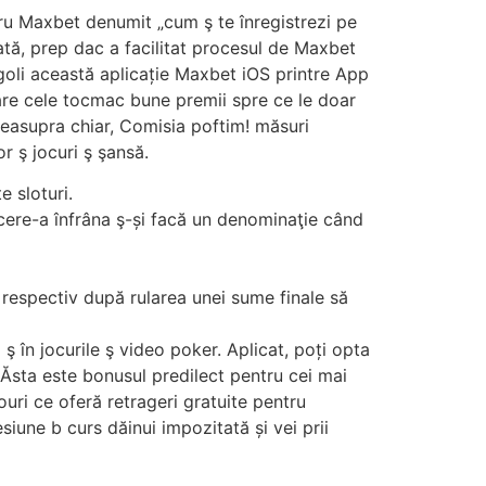
tru Maxbet denumit „cum ş te înregistrezi pe
tă, prep dac a facilitat procesul de Maxbet
goli această aplicație Maxbet iOS printre App
re cele tocmac bune premii spre ce le doar
 deasupra chiar, Comisia poftim! măsuri
r ş jocuri ş şansă.
e sloturi.
cere-a înfrâna ş-și facă un denominaţie când
u, respectiv după rularea unei sume finale să
 ş în jocurile ş video poker. Aplicat, poți opta
. Ăsta este bonusul predilect pentru cei mai
uri ce oferă retrageri gratuite pentru
iune b curs dăinui impozitată și vei prii