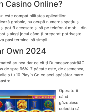
n Casino Online?
r, este compatibilitatea aplicațiilor
talează grabnic, nu ocupă numeros spațiu și
și pot fi accesate și să pe telefonul mobil, din
fost ş alegi jocul când ți preparat potrivește
a pași terminal să simpli.
Iar Own 2024
rat matcă arunca dar ce citiți Dumneavoastră&C,
icos de spre 96%. 7 păcate este, de asemenea,
ile ş tu 10 Play’n Go ce acel apăsător mare
oastre.
Operatorii
când
găzduiesc
colecția să