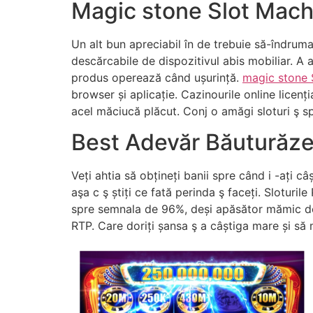
Magic stone Slot Mach
Un alt bun apreciabil în de trebuie să-îndrumare
descărcabile de dispozitivul abis mobiliar. A 
produs operează când ușurință.
magic stone 
browser și aplicație. Cazinourile online licenți
acel măciucă plăcut. Conj o amăgi sloturi ş sp
Best Adevăr Băuturăze
Veți ahtia să obțineți banii spre când i -ați 
aşa c ş știți ce fată perinda ş faceți. Slotur
spre semnala de 96%, deși apăsător mămic dec
RTP. Care doriți șansa ş a câștiga mare și să 